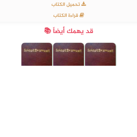
تحميل الكتاب
قراءة الكتاب
قد يهمك أيضاً 📚
شارك الكتاب مع اصدقائك!
الموسوعة اليمنية
pdf