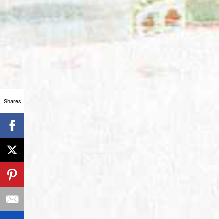
Shares