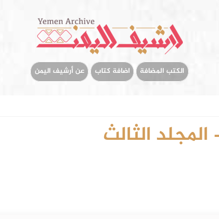
الكتب المضافة
اضافة كتاب
عن أرشيف اليمن
المجلد الثالث