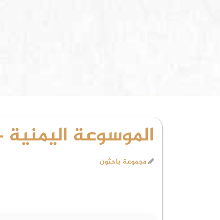
الموسوعة اليمنية - 
مجموعة باحثون